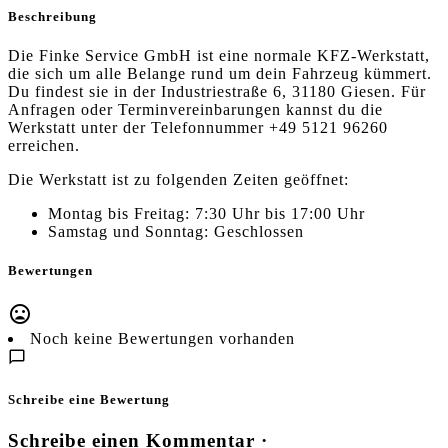
Beschreibung
Die Finke Service GmbH ist eine normale KFZ-Werkstatt,
die sich um alle Belange rund um dein Fahrzeug kümmert.
Du findest sie in der Industriestraße 6, 31180 Giesen. Für
Anfragen oder Terminvereinbarungen kannst du die
Werkstatt unter der Telefonnummer +49 5121 96260
erreichen.
Die Werkstatt ist zu folgenden Zeiten geöffnet:
Montag bis Freitag: 7:30 Uhr bis 17:00 Uhr
Samstag und Sonntag: Geschlossen
Bewertungen
Noch keine Bewertungen vorhanden
Schreibe eine Bewertung
Schreibe einen Kommentar ·