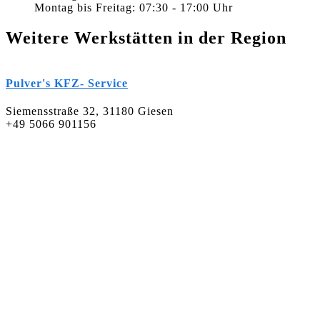
Montag bis Freitag: 07:30 - 17:00 Uhr
Weitere Werkstätten in der Region
Pulver's KFZ- Service
Siemensstraße 32, 31180 Giesen
+49 5066 901156