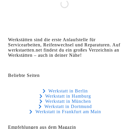
Werkstätten sind die erste Anlaufstelle für
Servicearbeiten, Reifenwechsel und Reparaturen. Auf
werkstaetten.net findest du ein großes Verzeichnis an
Werkstätten – auch in deiner Nähe!
Beliebte Seiten
Werkstatt in Berlin
Werkstatt in Hamburg
Werkstatt in München
Werkstatt in Dortmund
Werkstatt in Frankfurt am Main
Empfehlungen aus dem Magazin