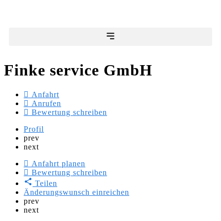
Finke service GmbH
Anfahrt
Anrufen
Bewertung schreiben
Profil
prev
next
Anfahrt planen
Bewertung schreiben
Teilen
Änderungswunsch einreichen
prev
next