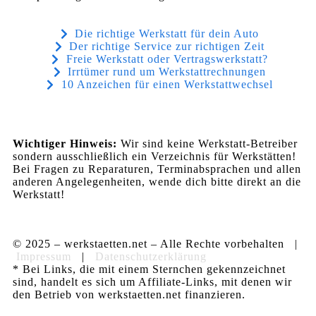
Die richtige Werkstatt für dein Auto
Der richtige Service zur richtigen Zeit
Freie Werkstatt oder Vertragswerkstatt?
Irrtümer rund um Werkstattrechnungen
10 Anzeichen für einen Werkstattwechsel
Wichtiger Hinweis:
Wir sind keine Werkstatt-Betreiber
sondern ausschließlich ein Verzeichnis für Werkstätten!
Bei Fragen zu Reparaturen, Terminabsprachen und allen
anderen Angelegenheiten, wende dich bitte direkt an die
Werkstatt!
© 2025 – werkstaetten.net – Alle Rechte vorbehalten |
Impressum
|
Datenschutzerklärung
* Bei Links, die mit einem Sternchen gekennzeichnet
sind, handelt es sich um Affiliate-Links, mit denen wir
den Betrieb von werkstaetten.net finanzieren.