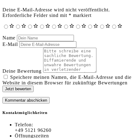
Deine E-Mail-Adresse wird nicht veröffentlicht.
Erforderliche Felder sind mit
*
markiert
Name
E-Mail
Deine Bewertung
Speichere meinen Namen, die E-Mail-Adresse und die
Website in diesem Browser für zukünftige Bewertungen
Jetzt bewerten
Kontaktmöglichkeiten
Telefon:
+49 5121 96260
Öffnungszeiten