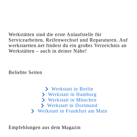
Werkstätten sind die erste Anlaufstelle für
Servicearbeiten, Reifenwechsel und Reparaturen. Auf
werkstaetten.net findest du ein großes Verzeichnis an
Werkstätten – auch in deiner Nähe!
Beliebte Seiten
Werkstatt in Berlin
Werkstatt in Hamburg
Werkstatt in München
Werkstatt in Dortmund
Werkstatt in Frankfurt am Main
Empfehlungen aus dem Magazin