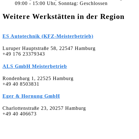
09:00 - 15:00 Uhr, Sonntag: Geschlossen
Weitere Werkstätten in der Region
ES Autotechnik (KFZ-Meisterbetrieb)
Luruper Hauptstraße 58, 22547 Hamburg
+49 176 23379343
ALS GmbH Meisterbetrieb
Rondenbarg 1, 22525 Hamburg
+49 40 8503831
Eger & Hornung GmbH
Charlottenstraße 23, 20257 Hamburg
+49 40 406673