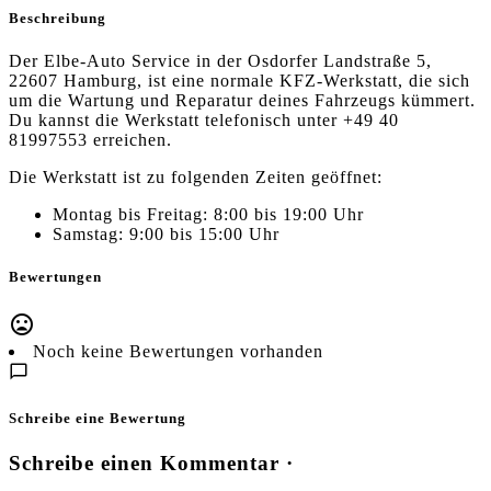
Beschreibung
Der Elbe-Auto Service in der Osdorfer Landstraße 5,
22607 Hamburg, ist eine normale KFZ-Werkstatt, die sich
um die Wartung und Reparatur deines Fahrzeugs kümmert.
Du kannst die Werkstatt telefonisch unter +49 40
81997553 erreichen.
Die Werkstatt ist zu folgenden Zeiten geöffnet:
Montag bis Freitag: 8:00 bis 19:00 Uhr
Samstag: 9:00 bis 15:00 Uhr
Bewertungen
Noch keine Bewertungen vorhanden
Schreibe eine Bewertung
Schreibe einen Kommentar ·