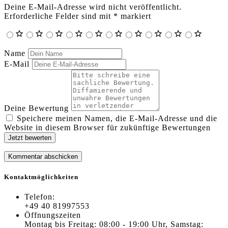
Deine E-Mail-Adresse wird nicht veröffentlicht.
Erforderliche Felder sind mit
*
markiert
Name
E-Mail
Deine Bewertung
Speichere meinen Namen, die E-Mail-Adresse und die
Website in diesem Browser für zukünftige Bewertungen
Jetzt bewerten
Kontaktmöglichkeiten
Telefon:
+49 40 81997553
Öffnungszeiten
Montag bis Freitag: 08:00 - 19:00 Uhr, Samstag: