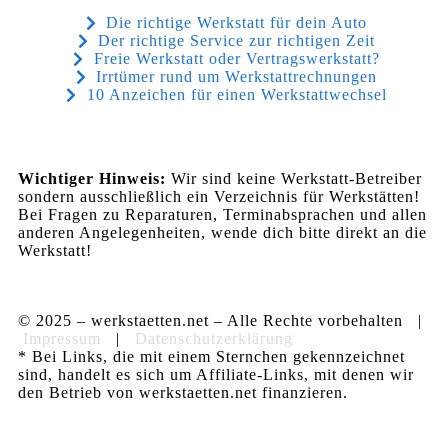
Die richtige Werkstatt für dein Auto
Der richtige Service zur richtigen Zeit
Freie Werkstatt oder Vertragswerkstatt?
Irrtümer rund um Werkstattrechnungen
10 Anzeichen für einen Werkstattwechsel
Wichtiger Hinweis:
Wir sind keine Werkstatt-Betreiber
sondern ausschließlich ein Verzeichnis für Werkstätten!
Bei Fragen zu Reparaturen, Terminabsprachen und allen
anderen Angelegenheiten, wende dich bitte direkt an die
Werkstatt!
© 2025 – werkstaetten.net – Alle Rechte vorbehalten |
Impressum
|
Datenschutzerklärung
* Bei Links, die mit einem Sternchen gekennzeichnet
sind, handelt es sich um Affiliate-Links, mit denen wir
den Betrieb von werkstaetten.net finanzieren.