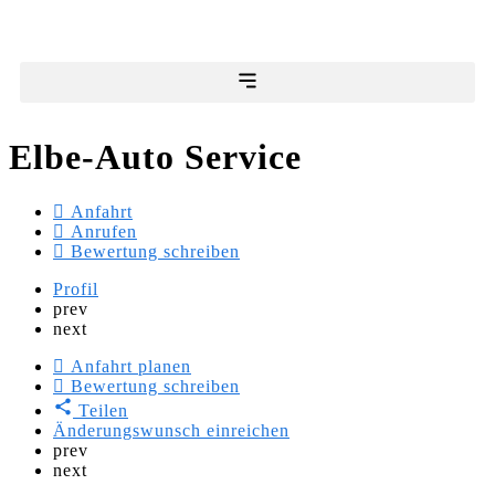
Elbe-Auto Service
Anfahrt
Anrufen
Bewertung schreiben
Profil
prev
next
Anfahrt planen
Bewertung schreiben
Teilen
Änderungswunsch einreichen
prev
next