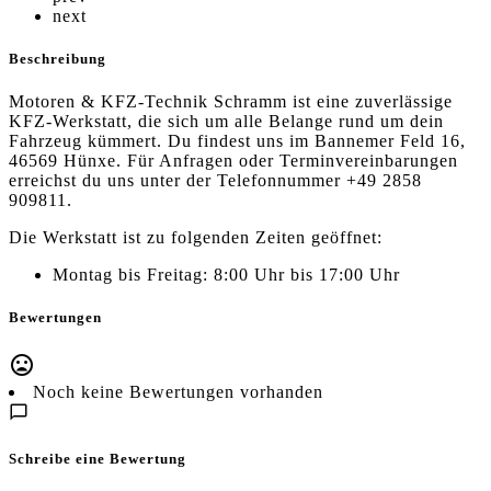
next
Beschreibung
Motoren & KFZ-Technik Schramm ist eine zuverlässige
KFZ-Werkstatt, die sich um alle Belange rund um dein
Fahrzeug kümmert. Du findest uns im Bannemer Feld 16,
46569 Hünxe. Für Anfragen oder Terminvereinbarungen
erreichst du uns unter der Telefonnummer +49 2858
909811.
Die Werkstatt ist zu folgenden Zeiten geöffnet:
Montag bis Freitag: 8:00 Uhr bis 17:00 Uhr
Bewertungen
Noch keine Bewertungen vorhanden
Schreibe eine Bewertung