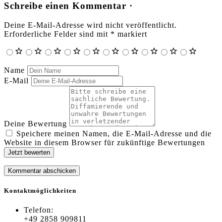
Schreibe einen Kommentar ·
Deine E-Mail-Adresse wird nicht veröffentlicht.
Erforderliche Felder sind mit
*
markiert
Name
E-Mail
Deine Bewertung
Speichere meinen Namen, die E-Mail-Adresse und die
Website in diesem Browser für zukünftige Bewertungen
Jetzt bewerten
Kontaktmöglichkeiten
Telefon:
+49 2858 909811