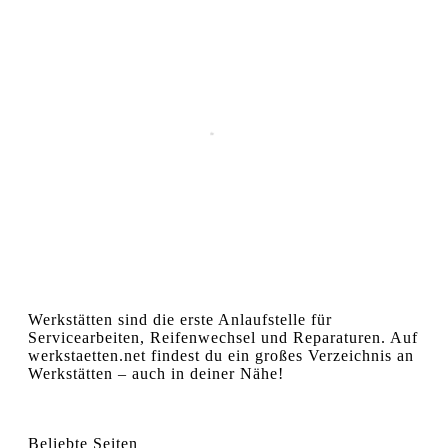
Werkstätten sind die erste Anlaufstelle für
Servicearbeiten, Reifenwechsel und Reparaturen. Auf
werkstaetten.net findest du ein großes Verzeichnis an
Werkstätten – auch in deiner Nähe!
Beliebte Seiten