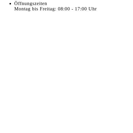
Öffnungszeiten
Montag bis Freitag: 08:00 - 17:00 Uhr