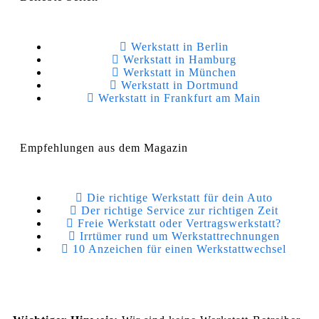
Werkstatt in Berlin
Werkstatt in Hamburg
Werkstatt in München
Werkstatt in Dortmund
Werkstatt in Frankfurt am Main
Empfehlungen aus dem Magazin
Die richtige Werkstatt für dein Auto
Der richtige Service zur richtigen Zeit
Freie Werkstatt oder Vertragswerkstatt?
Irrtümer rund um Werkstattrechnungen
10 Anzeichen für einen Werkstattwechsel