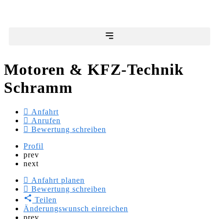
Motoren & KFZ-Technik
Schramm
Anfahrt
Anrufen
Bewertung schreiben
Profil
prev
next
Anfahrt planen
Bewertung schreiben
Teilen
Änderungswunsch einreichen
prev