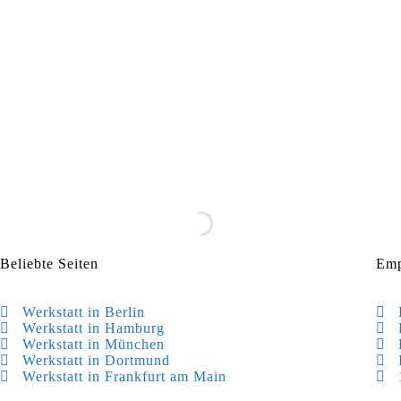
Beliebte Seiten
Emp
Werkstatt in Berlin
Werkstatt in Hamburg
Werkstatt in München
Werkstatt in Dortmund
Werkstatt in Frankfurt am Main