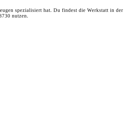
 spezialisiert hat. Du findest die Werkstatt in der
8730 nutzen.