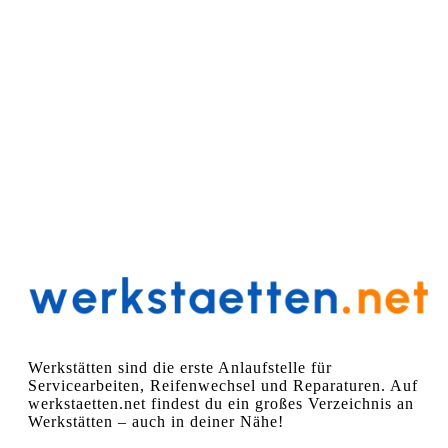
Werkstätten sind die erste Anlaufstelle für
Servicearbeiten, Reifenwechsel und Reparaturen. Auf
werkstaetten.net findest du ein großes Verzeichnis an
Werkstätten – auch in deiner Nähe!