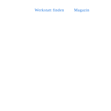
Werkstatt finden
Magazin