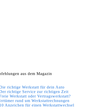
fehlungen aus dem Magazin
Die richtige Werkstatt für dein Auto
Der richtige Service zur richtigen Zeit
Freie Werkstatt oder Vertragswerkstatt?
Irrtümer rund um Werkstattrechnungen
10 Anzeichen für einen Werkstattwechsel