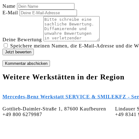
Name
E-Mail
Deine Bewertung
Speichere meinen Namen, die E-Mail-Adresse und die We
Jetzt bewerten
Weitere Werkstätten in der Region
Mercedes-Benz Werkstatt SERVICE & SMILE
KFZ - Ser
Gottlieb-Daimler-Straße 1, 87600 Kaufbeuren
Lindauer S
+49 800 6279987
+49 8341