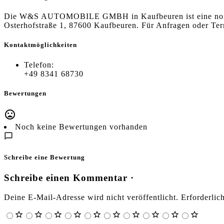
Die W&S AUTOMOBILE GMBH in Kaufbeuren ist eine normale K
Osterhofstraße 1, 87600 Kaufbeuren. Für Anfragen oder Te
Kontaktmöglichkeiten
Telefon:
+49 8341 68730
Bewertungen
Noch keine Bewertungen vorhanden
Schreibe eine Bewertung
Schreibe einen Kommentar ·
Deine E-Mail-Adresse wird nicht veröffentlicht.
Erforderlic