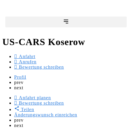
US-CARS Koserow
Anfahrt
Anrufen
Bewertung schreiben
Profil
prev
next
Anfahrt planen
Bewertung schreiben
Teilen
Änderungswunsch einreichen
prev
next