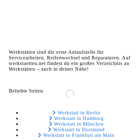
Werkstätten sind die erste Anlaufstelle für
Servicearbeiten, Reifenwechsel und Reparaturen. Auf
werkstaetten.net findest du ein großes Verzeichnis an
Werkstätten – auch in deiner Nähe!
Beliebte Seiten
Werkstatt in Berlin
Werkstatt in Hamburg
Werkstatt in München
Werkstatt in Dortmund
Werkstatt in Frankfurt am Main