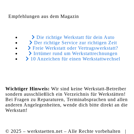
Empfehlungen aus dem Magazin
Die richtige Werkstatt für dein Auto
Der richtige Service zur richtigen Zeit
Freie Werkstatt oder Vertragswerkstatt?
Irrtümer rund um Werkstattrechnungen
10 Anzeichen für einen Werkstattwechsel
Wichtiger Hinweis:
Wir sind keine Werkstatt-Betreiber
sondern ausschließlich ein Verzeichnis für Werkstätten!
Bei Fragen zu Reparaturen, Terminabsprachen und allen
anderen Angelegenheiten, wende dich bitte direkt an die
Werkstatt!
© 2025 – werkstaetten.net – Alle Rechte vorbehalten |