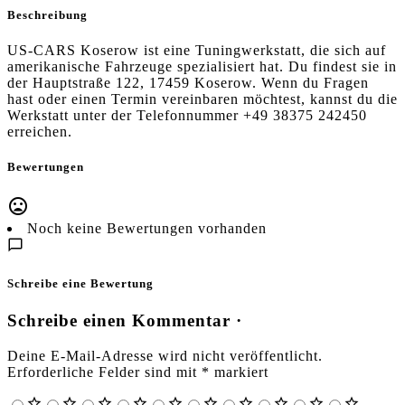
Beschreibung
US-CARS Koserow ist eine Tuningwerkstatt, die sich auf
amerikanische Fahrzeuge spezialisiert hat. Du findest sie in
der Hauptstraße 122, 17459 Koserow. Wenn du Fragen
hast oder einen Termin vereinbaren möchtest, kannst du die
Werkstatt unter der Telefonnummer +49 38375 242450
erreichen.
Bewertungen
Noch keine Bewertungen vorhanden
Schreibe eine Bewertung
Schreibe einen Kommentar ·
Deine E-Mail-Adresse wird nicht veröffentlicht.
Erforderliche Felder sind mit
*
markiert