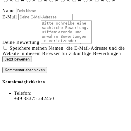
Name
E-Mail
Deine Bewertung
Speichere meinen Namen, die E-Mail-Adresse und die
Website in diesem Browser für zukünftige Bewertungen
Jetzt bewerten
Kontaktmöglichkeiten
Telefon:
+49 38375 242450