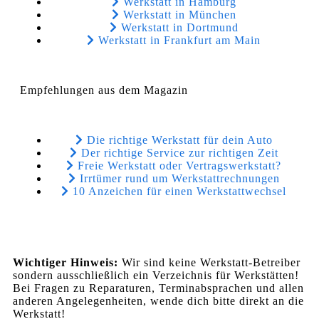
Werkstatt in Hamburg
Werkstatt in München
Werkstatt in Dortmund
Werkstatt in Frankfurt am Main
Empfehlungen aus dem Magazin
Die richtige Werkstatt für dein Auto
Der richtige Service zur richtigen Zeit
Freie Werkstatt oder Vertragswerkstatt?
Irrtümer rund um Werkstattrechnungen
10 Anzeichen für einen Werkstattwechsel
Wichtiger Hinweis:
Wir sind keine Werkstatt-Betreiber
sondern ausschließlich ein Verzeichnis für Werkstätten!
Bei Fragen zu Reparaturen, Terminabsprachen und allen
anderen Angelegenheiten, wende dich bitte direkt an die
Werkstatt!