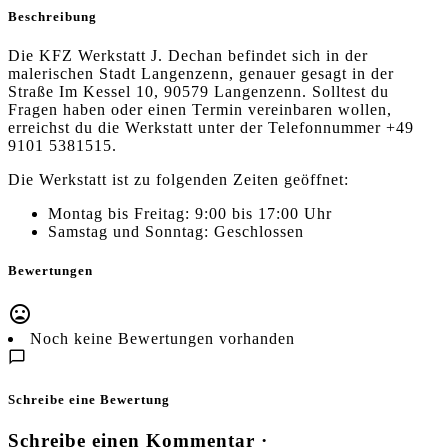
Beschreibung
Die KFZ Werkstatt J. Dechan befindet sich in der
malerischen Stadt Langenzenn, genauer gesagt in der
Straße Im Kessel 10, 90579 Langenzenn. Solltest du
Fragen haben oder einen Termin vereinbaren wollen,
erreichst du die Werkstatt unter der Telefonnummer +49
9101 5381515.
Die Werkstatt ist zu folgenden Zeiten geöffnet:
Montag bis Freitag: 9:00 bis 17:00 Uhr
Samstag und Sonntag: Geschlossen
Bewertungen
Noch keine Bewertungen vorhanden
Schreibe eine Bewertung
Schreibe einen Kommentar ·