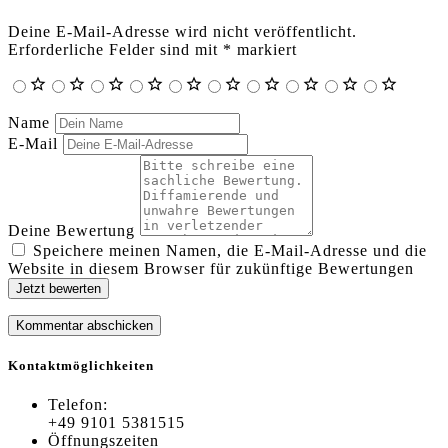
Deine E-Mail-Adresse wird nicht veröffentlicht.
Erforderliche Felder sind mit
*
markiert
Name
E-Mail
Deine Bewertung
Speichere meinen Namen, die E-Mail-Adresse und die
Website in diesem Browser für zukünftige Bewertungen
Jetzt bewerten
Kontaktmöglichkeiten
Telefon:
+49 9101 5381515
Öffnungszeiten