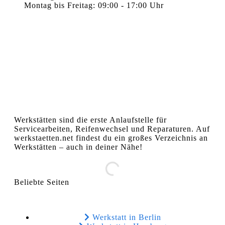
Montag bis Freitag: 09:00 - 17:00 Uhr
Werkstätten sind die erste Anlaufstelle für
Servicearbeiten, Reifenwechsel und Reparaturen. Auf
werkstaetten.net findest du ein großes Verzeichnis an
Werkstätten – auch in deiner Nähe!
Beliebte Seiten
Werkstatt in Berlin