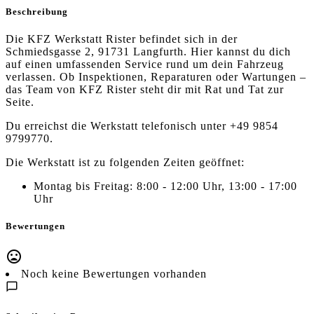
Beschreibung
Die KFZ Werkstatt Rister befindet sich in der
Schmiedsgasse 2, 91731 Langfurth. Hier kannst du dich
auf einen umfassenden Service rund um dein Fahrzeug
verlassen. Ob Inspektionen, Reparaturen oder Wartungen –
das Team von KFZ Rister steht dir mit Rat und Tat zur
Seite.
Du erreichst die Werkstatt telefonisch unter +49 9854
9799770.
Die Werkstatt ist zu folgenden Zeiten geöffnet:
Montag bis Freitag: 8:00 - 12:00 Uhr, 13:00 - 17:00
Uhr
Bewertungen
Noch keine Bewertungen vorhanden