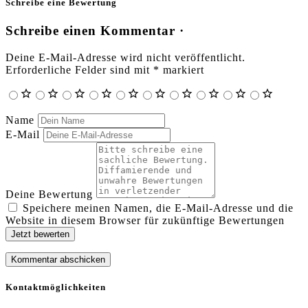
Schreibe eine Bewertung
Schreibe einen Kommentar ·
Deine E-Mail-Adresse wird nicht veröffentlicht.
Erforderliche Felder sind mit
*
markiert
Name
E-Mail
Deine Bewertung
Speichere meinen Namen, die E-Mail-Adresse und die
Website in diesem Browser für zukünftige Bewertungen
Jetzt bewerten
Kontaktmöglichkeiten