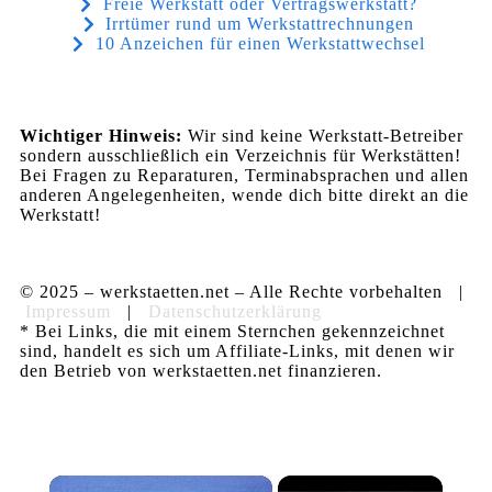
Freie Werkstatt oder Vertragswerkstatt?
Irrtümer rund um Werkstattrechnungen
10 Anzeichen für einen Werkstattwechsel
Wichtiger Hinweis:
Wir sind keine Werkstatt-Betreiber
sondern ausschließlich ein Verzeichnis für Werkstätten!
Bei Fragen zu Reparaturen, Terminabsprachen und allen
anderen Angelegenheiten, wende dich bitte direkt an die
Werkstatt!
© 2025 – werkstaetten.net – Alle Rechte vorbehalten |
Impressum
|
Datenschutzerklärung
* Bei Links, die mit einem Sternchen gekennzeichnet
sind, handelt es sich um Affiliate-Links, mit denen wir
den Betrieb von werkstaetten.net finanzieren.
×