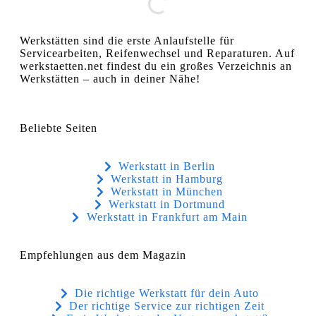
Werkstätten sind die erste Anlaufstelle für
Servicearbeiten, Reifenwechsel und Reparaturen. Auf
werkstaetten.net findest du ein großes Verzeichnis an
Werkstätten – auch in deiner Nähe!
Beliebte Seiten
Werkstatt in Berlin
Werkstatt in Hamburg
Werkstatt in München
Werkstatt in Dortmund
Werkstatt in Frankfurt am Main
Empfehlungen aus dem Magazin
Die richtige Werkstatt für dein Auto
Der richtige Service zur richtigen Zeit