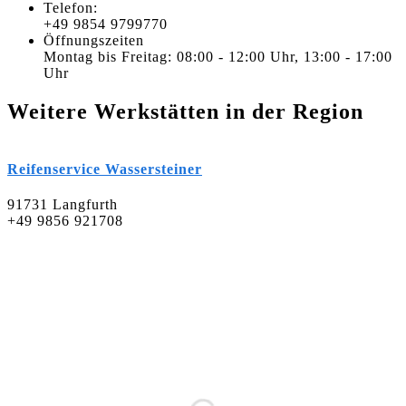
Telefon:
+49 9854 9799770
Öffnungszeiten
Montag bis Freitag: 08:00 - 12:00 Uhr, 13:00 - 17:00
Uhr
Weitere Werkstätten in der Region
Reifenservice Wassersteiner
91731 Langfurth
+49 9856 921708