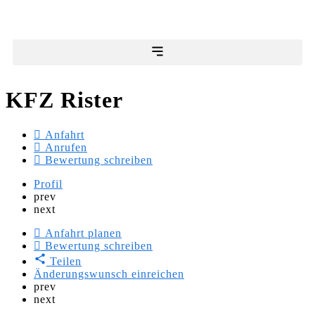
KFZ Rister
Anfahrt
Anrufen
Bewertung schreiben
Profil
prev
next
Anfahrt planen
Bewertung schreiben
Teilen
Änderungswunsch einreichen
prev
next