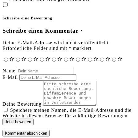
Schreibe eine Bewertung
Schreibe einen Kommentar ·
Deine E-Mail-Adresse wird nicht veröffentlicht.
Erforderliche Felder sind mit
*
markiert
Name
E-Mail
Deine Bewertung
Speichere meinen Namen, die E-Mail-Adresse und die
Website in diesem Browser für zukünftige Bewertungen
Jetzt bewerten