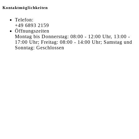
Kontaktmöglichkeiten
Telefon:
+49 6893 2159
Öffnungszeiten
Montag bis Donnerstag: 08:00 - 12:00 Uhr, 13:00 -
17:00 Uhr; Freitag: 08:00 - 14:00 Uhr; Samstag und
Sonntag: Geschlossen