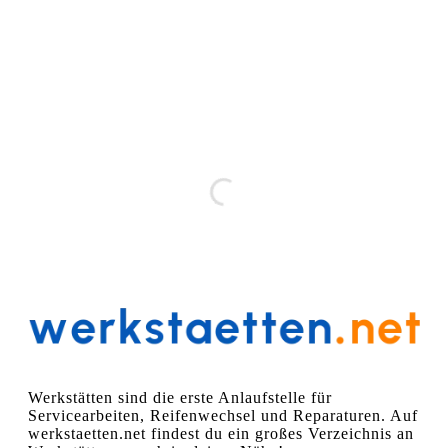
Werkstätten sind die erste Anlaufstelle für
Servicearbeiten, Reifenwechsel und Reparaturen. Auf
werkstaetten.net findest du ein großes Verzeichnis an