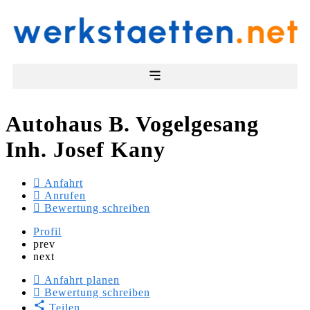
Autohaus B. Vogelgesang
Inh. Josef Kany
Anfahrt
Anrufen
Bewertung schreiben
Profil
prev
next
Anfahrt planen
Bewertung schreiben
Teilen