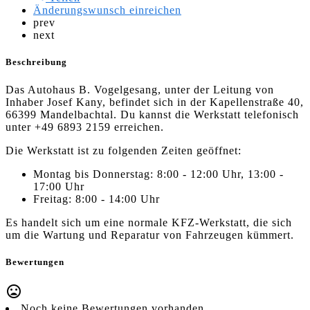
Änderungswunsch einreichen
prev
next
Beschreibung
Das Autohaus B. Vogelgesang, unter der Leitung von
Inhaber Josef Kany, befindet sich in der Kapellenstraße 40,
66399 Mandelbachtal. Du kannst die Werkstatt telefonisch
unter +49 6893 2159 erreichen.
Die Werkstatt ist zu folgenden Zeiten geöffnet:
Montag bis Donnerstag: 8:00 - 12:00 Uhr, 13:00 -
17:00 Uhr
Freitag: 8:00 - 14:00 Uhr
Es handelt sich um eine normale KFZ-Werkstatt, die sich
um die Wartung und Reparatur von Fahrzeugen kümmert.
Bewertungen
Noch keine Bewertungen vorhanden