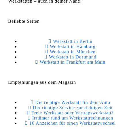
Werkstätten – auch in deiner Nähe!
Beliebte Seiten
Werkstatt in Berlin
Werkstatt in Hamburg
Werkstatt in München
Werkstatt in Dortmund
Werkstatt in Frankfurt am Main
Empfehlungen aus dem Magazin
Die richtige Werkstatt für dein Auto
Der richtige Service zur richtigen Zeit
Freie Werkstatt oder Vertragswerkstatt?
Irrtümer rund um Werkstattrechnungen
10 Anzeichen für einen Werkstattwechsel