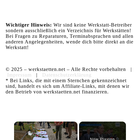
Wichtiger Hinweis:
Wir sind keine Werkstatt-Betreiber
sondern ausschließlich ein Verzeichnis für Werkstätten!
Bei Fragen zu Reparaturen, Terminabsprachen und allen
anderen Angelegenheiten, wende dich bitte direkt an die
Werkstatt!
© 2025 – werkstaetten.net – Alle Rechte vorbehalten |
Impressum
|
Datenschutzerklärung
* Bei Links, die mit einem Sternchen gekennzeichnet
sind, handelt es sich um Affiliate-Links, mit denen wir
den Betrieb von werkstaetten.net finanzieren.
×
Now Playing