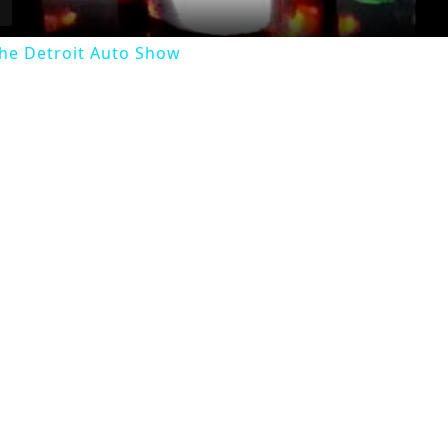
 the Detroit Auto Show