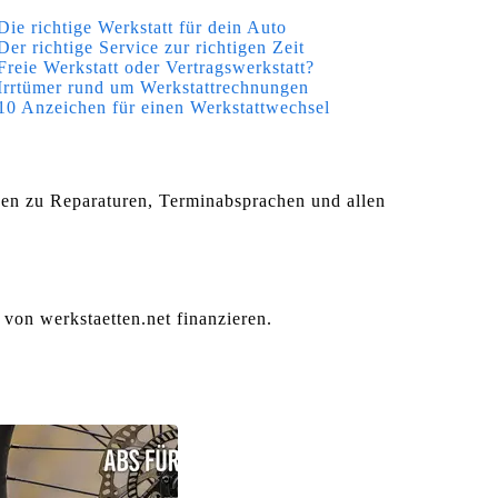
Die richtige Werkstatt für dein Auto
Der richtige Service zur richtigen Zeit
Freie Werkstatt oder Vertragswerkstatt?
Irrtümer rund um Werkstattrechnungen
10 Anzeichen für einen Werkstattwechsel
agen zu Reparaturen, Terminabsprachen und allen
 von werkstaetten.net finanzieren.