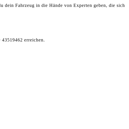
du dein Fahrzeug in die Hände von Experten geben, die sich
9 43519462 erreichen.