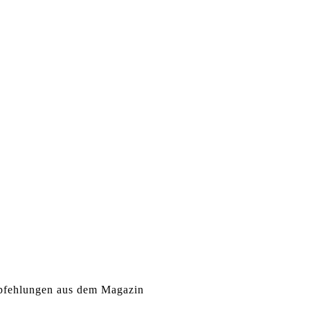
fehlungen aus dem Magazin