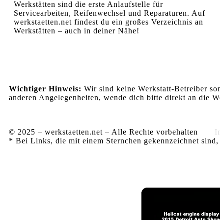
Werkstätten sind die erste Anlaufstelle für
Servicearbeiten, Reifenwechsel und Reparaturen. Auf
werkstaetten.net findest du ein großes Verzeichnis an
Werkstätten – auch in deiner Nähe!
Wichtiger Hinweis:
Wir sind keine Werkstatt-Betreiber so
anderen Angelegenheiten, wende dich bitte direkt an die We
© 2025 – werkstaetten.net – Alle Rechte vorbehalten |
I
* Bei Links, die mit einem Sternchen gekennzeichnet sind, 