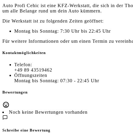
Auto Profi Cehic ist eine KFZ-Werkstatt, die sich in der T
um alle Belange rund um dein Auto kümmern.
Die Werkstatt ist zu folgenden Zeiten geöffnet:
Montag bis Sonntag: 7:30 Uhr bis 22:45 Uhr
Für weitere Informationen oder um einen Termin zu vereinb
Kontaktmöglichkeiten
Telefon:
+49 89 43519462
Öffnungszeiten
Montag bis Sonntag: 07:30 - 22:45 Uhr
Bewertungen
Noch keine Bewertungen vorhanden
Schreibe eine Bewertung