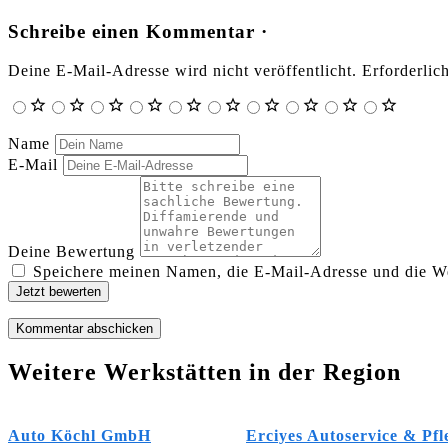
Schreibe einen Kommentar ·
Deine E-Mail-Adresse wird nicht veröffentlicht.
Erforderlic
Name
E-Mail
Deine Bewertung
Speichere meinen Namen, die E-Mail-Adresse und die We
Jetzt bewerten
Weitere Werkstätten in der Region
Auto Köchl GmbH
Erciyes Autoservice & Pfl