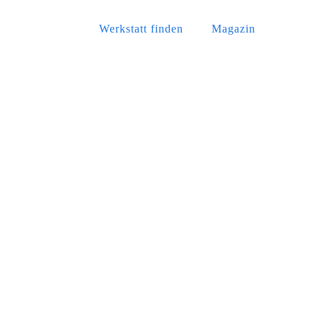
Werkstatt finden
Magazin