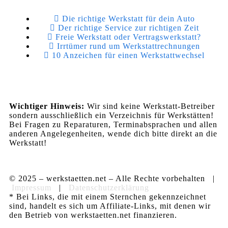
Die richtige Werkstatt für dein Auto
Der richtige Service zur richtigen Zeit
Freie Werkstatt oder Vertragswerkstatt?
Irrtümer rund um Werkstattrechnungen
10 Anzeichen für einen Werkstattwechsel
Wichtiger Hinweis:
Wir sind keine Werkstatt-Betreiber
sondern ausschließlich ein Verzeichnis für Werkstätten!
Bei Fragen zu Reparaturen, Terminabsprachen und allen
anderen Angelegenheiten, wende dich bitte direkt an die
Werkstatt!
© 2025 – werkstaetten.net – Alle Rechte vorbehalten |
Impressum
|
Datenschutzerklärung
* Bei Links, die mit einem Sternchen gekennzeichnet
sind, handelt es sich um Affiliate-Links, mit denen wir
den Betrieb von werkstaetten.net finanzieren.