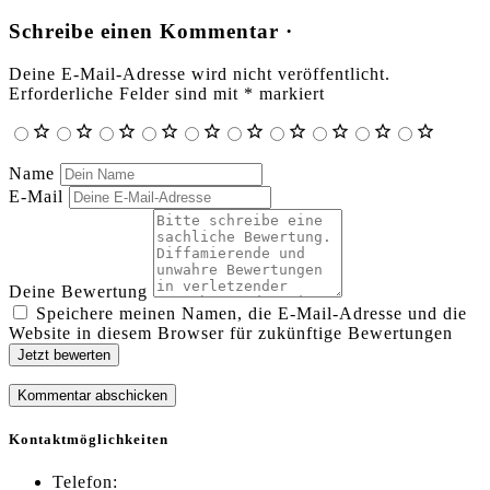
Schreibe einen Kommentar ·
Deine E-Mail-Adresse wird nicht veröffentlicht.
Erforderliche Felder sind mit
*
markiert
Name
E-Mail
Deine Bewertung
Speichere meinen Namen, die E-Mail-Adresse und die
Website in diesem Browser für zukünftige Bewertungen
Jetzt bewerten
Kontaktmöglichkeiten
Telefon: