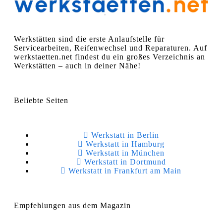
Werkstätten sind die erste Anlaufstelle für
Servicearbeiten, Reifenwechsel und Reparaturen. Auf
werkstaetten.net findest du ein großes Verzeichnis an
Werkstätten – auch in deiner Nähe!
Beliebte Seiten
Werkstatt in Berlin
Werkstatt in Hamburg
Werkstatt in München
Werkstatt in Dortmund
Werkstatt in Frankfurt am Main
Empfehlungen aus dem Magazin