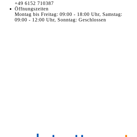
+49 6152 710387
Öffnungszeiten
Montag bis Freitag: 09:00 - 18:00 Uhr, Samstag:
09:00 - 12:00 Uhr, Sonntag: Geschlossen