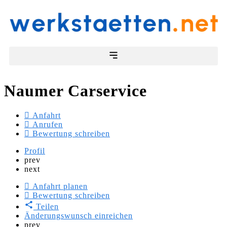
Naumer Carservice
Anfahrt
Anrufen
Bewertung schreiben
Profil
prev
next
Anfahrt planen
Bewertung schreiben
Teilen
Änderungswunsch einreichen
prev