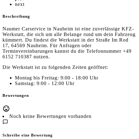
next
Beschreibung
Naumer Carservice in Nauheim ist eine zuverlässige KFZ-
Werkstatt, die sich um alle Belange rund um dein Fahrzeug
kümmert. Du findest die Werkstatt in der Straße Im Rod
17, 64569 Nauheim. Für Anfragen oder
Terminvereinbarungen kannst du die Telefonnummer +49
6152 710387 nutzen.
Die Werkstatt ist zu folgenden Zeiten geöffnet:
Montag bis Freitag: 9:00 - 18:00 Uhr
Samstag: 9:00 - 12:00 Uhr
Bewertungen
Noch keine Bewertungen vorhanden
Schreibe eine Bewertung