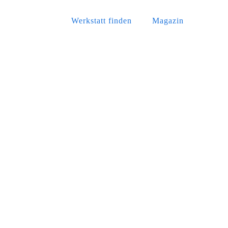
Werkstatt finden
Magazin