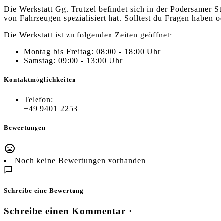
Die Werkstatt Gg. Trutzel befindet sich in der Podersamer S
von Fahrzeugen spezialisiert hat. Solltest du Fragen haben
Die Werkstatt ist zu folgenden Zeiten geöffnet:
Montag bis Freitag: 08:00 - 18:00 Uhr
Samstag: 09:00 - 13:00 Uhr
Kontaktmöglichkeiten
Telefon:
+49 9401 2253
Bewertungen
Noch keine Bewertungen vorhanden
Schreibe eine Bewertung
Schreibe einen Kommentar ·