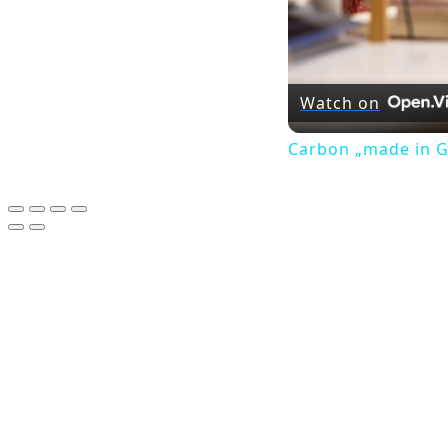
Watch on
Carbon „made in G