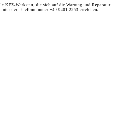
elle KFZ-Werkstatt, die sich auf die Wartung und Reparatur
tt unter der Telefonnummer +49 9401 2253 erreichen.