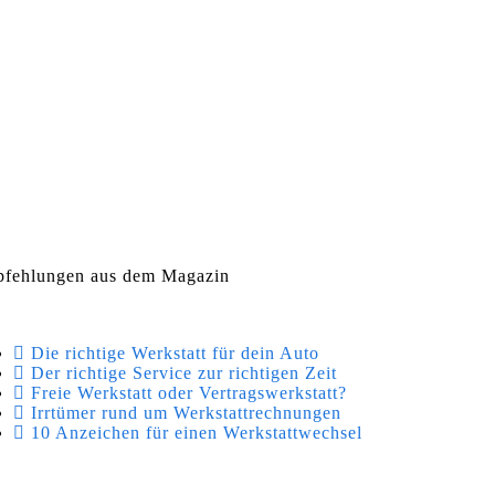
fehlungen aus dem Magazin
Die richtige Werkstatt für dein Auto
Der richtige Service zur richtigen Zeit
Freie Werkstatt oder Vertragswerkstatt?
Irrtümer rund um Werkstattrechnungen
10 Anzeichen für einen Werkstattwechsel