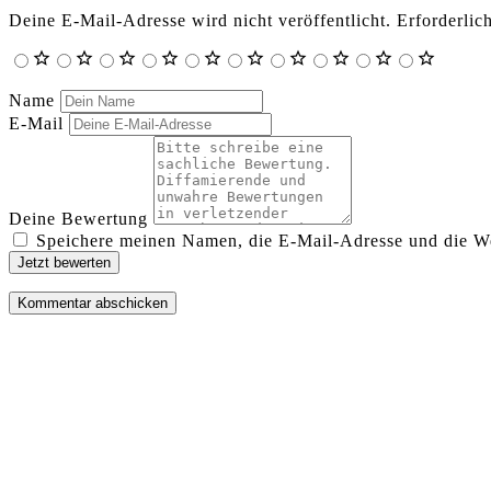
Deine E-Mail-Adresse wird nicht veröffentlicht.
Erforderlic
Name
E-Mail
Deine Bewertung
Speichere meinen Namen, die E-Mail-Adresse und die We
Jetzt bewerten