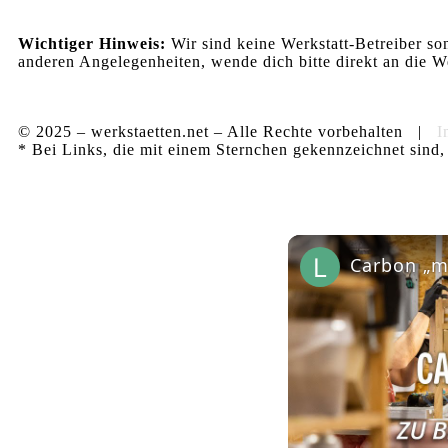
Wichtiger Hinweis:
Wir sind keine Werkstatt-Betreiber so
anderen Angelegenheiten, wende dich bitte direkt an die We
© 2025 – werkstaetten.net – Alle Rechte vorbehalten |
I
* Bei Links, die mit einem Sternchen gekennzeichnet sind, 