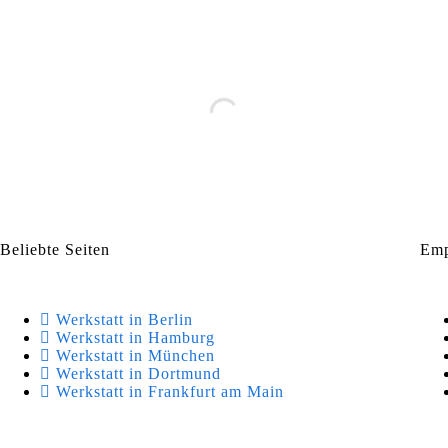
Beliebte Seiten
Emp
Werkstatt in Berlin
Werkstatt in Hamburg
Werkstatt in München
Werkstatt in Dortmund
Werkstatt in Frankfurt am Main