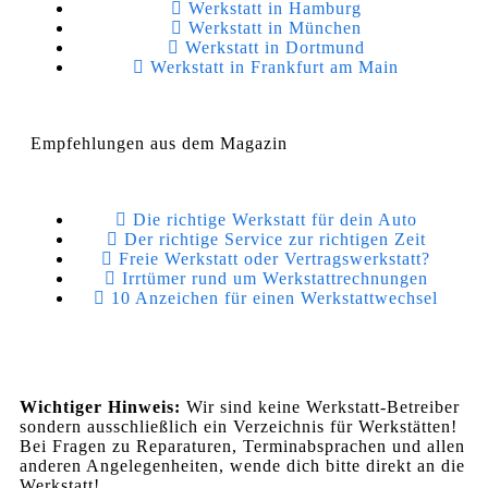
Werkstatt in Hamburg
Werkstatt in München
Werkstatt in Dortmund
Werkstatt in Frankfurt am Main
Empfehlungen aus dem Magazin
Die richtige Werkstatt für dein Auto
Der richtige Service zur richtigen Zeit
Freie Werkstatt oder Vertragswerkstatt?
Irrtümer rund um Werkstattrechnungen
10 Anzeichen für einen Werkstattwechsel
Wichtiger Hinweis:
Wir sind keine Werkstatt-Betreiber
sondern ausschließlich ein Verzeichnis für Werkstätten!
Bei Fragen zu Reparaturen, Terminabsprachen und allen
anderen Angelegenheiten, wende dich bitte direkt an die
Werkstatt!