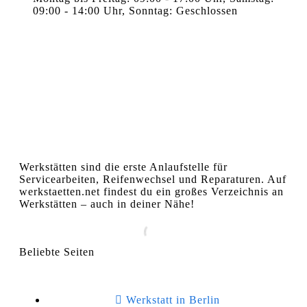
09:00 - 14:00 Uhr, Sonntag: Geschlossen
Werkstätten sind die erste Anlaufstelle für
Servicearbeiten, Reifenwechsel und Reparaturen. Auf
werkstaetten.net findest du ein großes Verzeichnis an
Werkstätten – auch in deiner Nähe!
Beliebte Seiten
Werkstatt in Berlin