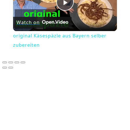
Play
Watch on
Video
original Käsespäzle aus Bayern selber
zubereiten