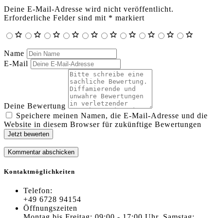
Deine E-Mail-Adresse wird nicht veröffentlicht.
Erforderliche Felder sind mit
*
markiert
Name
E-Mail
Deine Bewertung
Speichere meinen Namen, die E-Mail-Adresse und die
Website in diesem Browser für zukünftige Bewertungen
Jetzt bewerten
Kontaktmöglichkeiten
Telefon:
+49 6728 94154
Öffnungszeiten
Montag bis Freitag: 09:00 - 17:00 Uhr, Samstag: