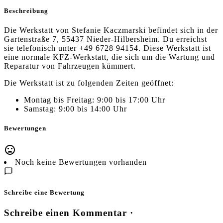
Beschreibung
Die Werkstatt von Stefanie Kaczmarski befindet sich in der
Gartenstraße 7, 55437 Nieder-Hilbersheim. Du erreichst
sie telefonisch unter +49 6728 94154. Diese Werkstatt ist
eine normale KFZ-Werkstatt, die sich um die Wartung und
Reparatur von Fahrzeugen kümmert.
Die Werkstatt ist zu folgenden Zeiten geöffnet:
Montag bis Freitag: 9:00 bis 17:00 Uhr
Samstag: 9:00 bis 14:00 Uhr
Bewertungen
Noch keine Bewertungen vorhanden
Schreibe eine Bewertung
Schreibe einen Kommentar ·