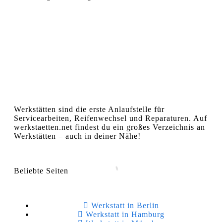
Werkstätten sind die erste Anlaufstelle für
Servicearbeiten, Reifenwechsel und Reparaturen. Auf
werkstaetten.net findest du ein großes Verzeichnis an
Werkstätten – auch in deiner Nähe!
Beliebte Seiten
Werkstatt in Berlin
Werkstatt in Hamburg