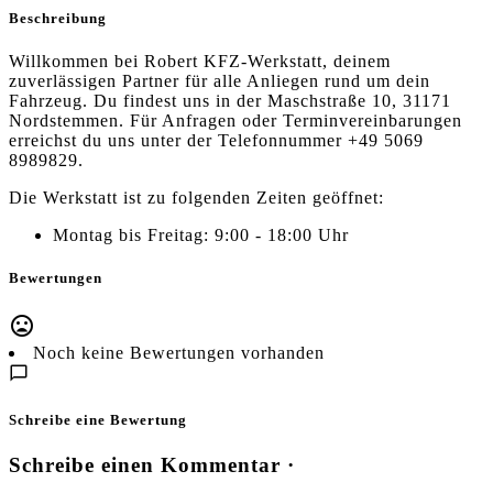
Beschreibung
Willkommen bei Robert KFZ-Werkstatt, deinem
zuverlässigen Partner für alle Anliegen rund um dein
Fahrzeug. Du findest uns in der Maschstraße 10, 31171
Nordstemmen. Für Anfragen oder Terminvereinbarungen
erreichst du uns unter der Telefonnummer +49 5069
8989829.
Die Werkstatt ist zu folgenden Zeiten geöffnet:
Montag bis Freitag: 9:00 - 18:00 Uhr
Bewertungen
Noch keine Bewertungen vorhanden
Schreibe eine Bewertung
Schreibe einen Kommentar ·