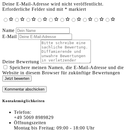
Deine E-Mail-Adresse wird nicht veröffentlicht.
Erforderliche Felder sind mit
*
markiert
Name
E-Mail
Deine Bewertung
Speichere meinen Namen, die E-Mail-Adresse und die
Website in diesem Browser für zukünftige Bewertungen
Jetzt bewerten
Kontaktmöglichkeiten
Telefon:
+49 5069 8989829
Öffnungszeiten
Montag bis Freitag: 09:00 - 18:00 Uhr