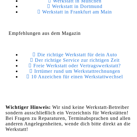
Werkstatt in München
Werkstatt in Dortmund
Werkstatt in Frankfurt am Main
Empfehlungen aus dem Magazin
Die richtige Werkstatt für dein Auto
Der richtige Service zur richtigen Zeit
Freie Werkstatt oder Vertragswerkstatt?
Irrtümer rund um Werkstattrechnungen
10 Anzeichen für einen Werkstattwechsel
Wichtiger Hinweis:
Wir sind keine Werkstatt-Betreiber
sondern ausschließlich ein Verzeichnis für Werkstätten!
Bei Fragen zu Reparaturen, Terminabsprachen und allen
anderen Angelegenheiten, wende dich bitte direkt an die
Werkstatt!