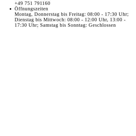
+49 751 791160
Öffnungszeiten
Montag, Donnerstag bis Freitag: 08:00 - 17:30 Uhr;
Dienstag bis Mittwoch: 08:00 - 12:00 Uhr, 13:00 -
17:30 Uhr; Samstag bis Sonntag: Geschlossen