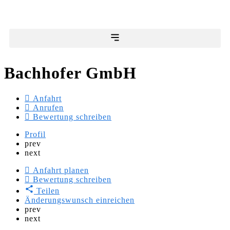
Bachhofer GmbH
Anfahrt
Anrufen
Bewertung schreiben
Profil
prev
next
Anfahrt planen
Bewertung schreiben
Teilen
Änderungswunsch einreichen
prev
next