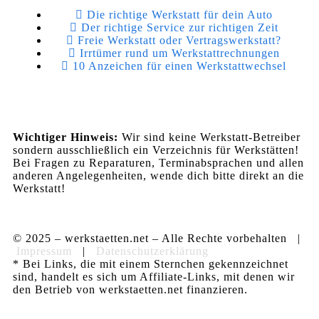
Die richtige Werkstatt für dein Auto
Der richtige Service zur richtigen Zeit
Freie Werkstatt oder Vertragswerkstatt?
Irrtümer rund um Werkstattrechnungen
10 Anzeichen für einen Werkstattwechsel
Wichtiger Hinweis:
Wir sind keine Werkstatt-Betreiber
sondern ausschließlich ein Verzeichnis für Werkstätten!
Bei Fragen zu Reparaturen, Terminabsprachen und allen
anderen Angelegenheiten, wende dich bitte direkt an die
Werkstatt!
© 2025 – werkstaetten.net – Alle Rechte vorbehalten |
Impressum
|
Datenschutzerklärung
* Bei Links, die mit einem Sternchen gekennzeichnet
sind, handelt es sich um Affiliate-Links, mit denen wir
den Betrieb von werkstaetten.net finanzieren.