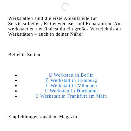
Werkstätten sind die erste Anlaufstelle für
Servicearbeiten, Reifenwechsel und Reparaturen. Auf
werkstaetten.net findest du ein großes Verzeichnis an
Werkstätten – auch in deiner Nähe!
Beliebte Seiten
Werkstatt in Berlin
Werkstatt in Hamburg
Werkstatt in München
Werkstatt in Dortmund
Werkstatt in Frankfurt am Main
Empfehlungen aus dem Magazin