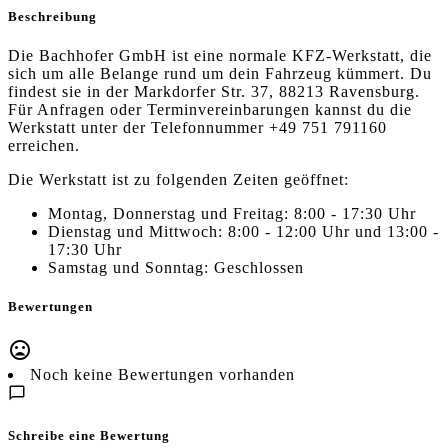
Beschreibung
Die Bachhofer GmbH ist eine normale KFZ-Werkstatt, die
sich um alle Belange rund um dein Fahrzeug kümmert. Du
findest sie in der Markdorfer Str. 37, 88213 Ravensburg.
Für Anfragen oder Terminvereinbarungen kannst du die
Werkstatt unter der Telefonnummer +49 751 791160
erreichen.
Die Werkstatt ist zu folgenden Zeiten geöffnet:
Montag, Donnerstag und Freitag: 8:00 - 17:30 Uhr
Dienstag und Mittwoch: 8:00 - 12:00 Uhr und 13:00 -
17:30 Uhr
Samstag und Sonntag: Geschlossen
Bewertungen
Noch keine Bewertungen vorhanden
Schreibe eine Bewertung