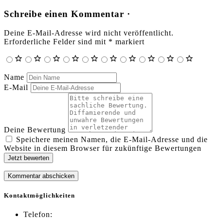
Schreibe einen Kommentar ·
Deine E-Mail-Adresse wird nicht veröffentlicht.
Erforderliche Felder sind mit
*
markiert
Name
E-Mail
Deine Bewertung
Speichere meinen Namen, die E-Mail-Adresse und die
Website in diesem Browser für zukünftige Bewertungen
Jetzt bewerten
Kontaktmöglichkeiten
Telefon: