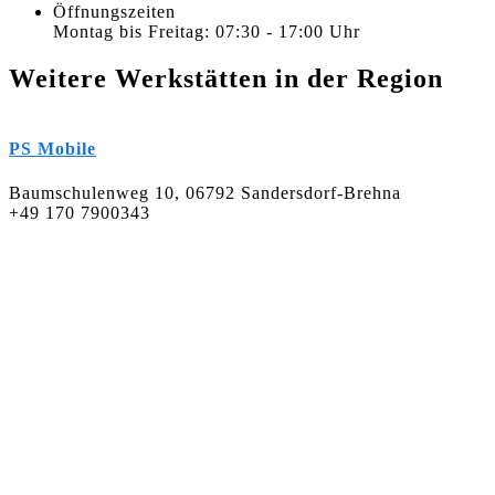
Öffnungszeiten
Montag bis Freitag: 07:30 - 17:00 Uhr
Weitere Werkstätten in der Region
PS Mobile
Baumschulenweg 10, 06792 Sandersdorf-Brehna
+49 170 7900343