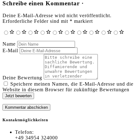
Schreibe einen Kommentar ·
Deine E-Mail-Adresse wird nicht veröffentlicht.
Erforderliche Felder sind mit
*
markiert
Name
E-Mail
Deine Bewertung
Speichere meinen Namen, die E-Mail-Adresse und die
Website in diesem Browser für zukünftige Bewertungen
Jetzt bewerten
Kontaktmöglichkeiten
Telefon:
+49 34954 324000