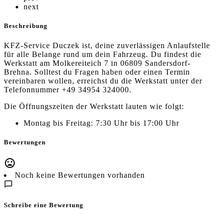
next
Beschreibung
KFZ-Service Duczek ist, deine zuverlässigen Anlaufstelle
für alle Belange rund um dein Fahrzeug. Du findest die
Werkstatt am Molkereiteich 7 in 06809 Sandersdorf-
Brehna. Solltest du Fragen haben oder einen Termin
vereinbaren wollen, erreichst du die Werkstatt unter der
Telefonnummer +49 34954 324000.
Die Öffnungszeiten der Werkstatt lauten wie folgt:
Montag bis Freitag: 7:30 Uhr bis 17:00 Uhr
Bewertungen
Noch keine Bewertungen vorhanden
Schreibe eine Bewertung