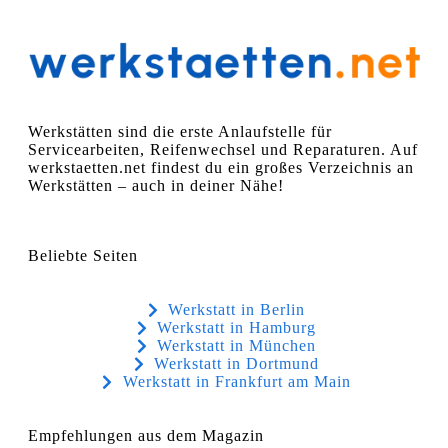
Werkstätten sind die erste Anlaufstelle für
Servicearbeiten, Reifenwechsel und Reparaturen. Auf
werkstaetten.net findest du ein großes Verzeichnis an
Werkstätten – auch in deiner Nähe!
Beliebte Seiten
Werkstatt in Berlin
Werkstatt in Hamburg
Werkstatt in München
Werkstatt in Dortmund
Werkstatt in Frankfurt am Main
Empfehlungen aus dem Magazin