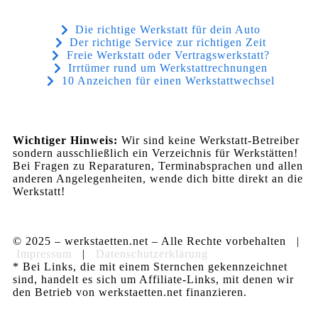
Die richtige Werkstatt für dein Auto
Der richtige Service zur richtigen Zeit
Freie Werkstatt oder Vertragswerkstatt?
Irrtümer rund um Werkstattrechnungen
10 Anzeichen für einen Werkstattwechsel
Wichtiger Hinweis:
Wir sind keine Werkstatt-Betreiber
sondern ausschließlich ein Verzeichnis für Werkstätten!
Bei Fragen zu Reparaturen, Terminabsprachen und allen
anderen Angelegenheiten, wende dich bitte direkt an die
Werkstatt!
© 2025 – werkstaetten.net – Alle Rechte vorbehalten |
Impressum
|
Datenschutzerklärung
* Bei Links, die mit einem Sternchen gekennzeichnet
sind, handelt es sich um Affiliate-Links, mit denen wir
den Betrieb von werkstaetten.net finanzieren.