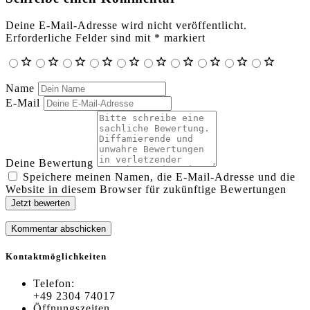
Deine E-Mail-Adresse wird nicht veröffentlicht.
Erforderliche Felder sind mit
*
markiert
Name
E-Mail
Deine Bewertung
Speichere meinen Namen, die E-Mail-Adresse und die
Website in diesem Browser für zukünftige Bewertungen
Jetzt bewerten
Kontaktmöglichkeiten
Telefon:
+49 2304 74017
Öffnungszeiten