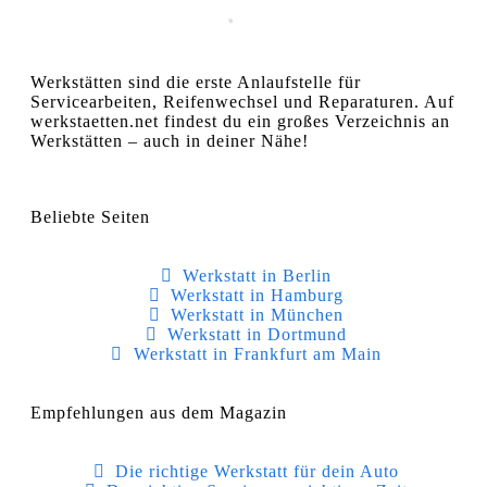
Werkstätten sind die erste Anlaufstelle für
Servicearbeiten, Reifenwechsel und Reparaturen. Auf
werkstaetten.net findest du ein großes Verzeichnis an
Werkstätten – auch in deiner Nähe!
Beliebte Seiten
Werkstatt in Berlin
Werkstatt in Hamburg
Werkstatt in München
Werkstatt in Dortmund
Werkstatt in Frankfurt am Main
Empfehlungen aus dem Magazin
Die richtige Werkstatt für dein Auto