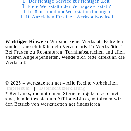
Der richtige Service zur richtigen Zeit
Freie Werkstatt oder Vertragswerkstatt?
Irrtümer rund um Werkstattrechnungen
10 Anzeichen für einen Werkstattwechsel
Wichtiger Hinweis:
Wir sind keine Werkstatt-Betreiber
sondern ausschließlich ein Verzeichnis für Werkstätten!
Bei Fragen zu Reparaturen, Terminabsprachen und allen
anderen Angelegenheiten, wende dich bitte direkt an die
Werkstatt!
© 2025 – werkstaetten.net – Alle Rechte vorbehalten |
Impressum
|
Datenschutzerklärung
* Bei Links, die mit einem Sternchen gekennzeichnet
sind, handelt es sich um Affiliate-Links, mit denen wir
den Betrieb von werkstaetten.net finanzieren.