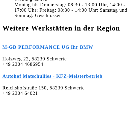
Montag bis Donnerstag: 08:30 - 13:00 Uhr, 14:00 -
17:00 Uhr; Freitag: 08:30 - 14:00 Uhr; Samstag und
Sonntag: Geschlossen
Weitere Werkstätten in der Region
M-GD PERFORMANCE UG Ihr BMW
Holzweg 22, 58239 Schwerte
+49 2304 4686954
Autohof Matschullies - KFZ-Meisterbetrieb
Reichshofstraße 150, 58239 Schwerte
+49 2304 64021