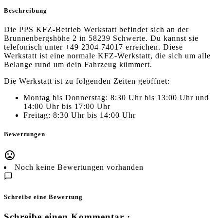
Beschreibung
Die PPS KFZ-Betrieb Werkstatt befindet sich an der
Brunnenbergshöhe 2 in 58239 Schwerte. Du kannst sie
telefonisch unter +49 2304 74017 erreichen. Diese
Werkstatt ist eine normale KFZ-Werkstatt, die sich um alle
Belange rund um dein Fahrzeug kümmert.
Die Werkstatt ist zu folgenden Zeiten geöffnet:
Montag bis Donnerstag: 8:30 Uhr bis 13:00 Uhr und
14:00 Uhr bis 17:00 Uhr
Freitag: 8:30 Uhr bis 14:00 Uhr
Bewertungen
Noch keine Bewertungen vorhanden
Schreibe eine Bewertung
Schreibe einen Kommentar ·