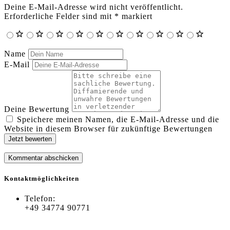
Deine E-Mail-Adresse wird nicht veröffentlicht.
Erforderliche Felder sind mit
*
markiert
Name
E-Mail
Deine Bewertung
Speichere meinen Namen, die E-Mail-Adresse und die
Website in diesem Browser für zukünftige Bewertungen
Jetzt bewerten
Kontaktmöglichkeiten
Telefon:
+49 34774 90771