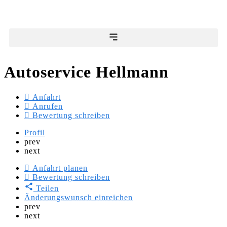
Autoservice Hellmann
Anfahrt
Anrufen
Bewertung schreiben
Profil
prev
next
Anfahrt planen
Bewertung schreiben
Teilen
Änderungswunsch einreichen
prev
next