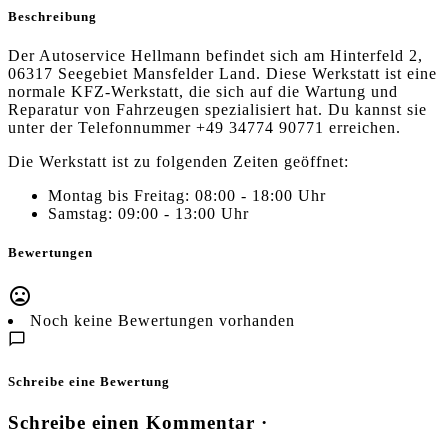
Beschreibung
Der Autoservice Hellmann befindet sich am Hinterfeld 2,
06317 Seegebiet Mansfelder Land. Diese Werkstatt ist eine
normale KFZ-Werkstatt, die sich auf die Wartung und
Reparatur von Fahrzeugen spezialisiert hat. Du kannst sie
unter der Telefonnummer +49 34774 90771 erreichen.
Die Werkstatt ist zu folgenden Zeiten geöffnet:
Montag bis Freitag: 08:00 - 18:00 Uhr
Samstag: 09:00 - 13:00 Uhr
Bewertungen
Noch keine Bewertungen vorhanden
Schreibe eine Bewertung
Schreibe einen Kommentar ·