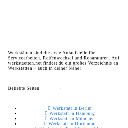
Werkstätten sind die erste Anlaufstelle für
Servicearbeiten, Reifenwechsel und Reparaturen. Auf
werkstaetten.net findest du ein großes Verzeichnis an
Werkstätten – auch in deiner Nähe!
Beliebte Seiten
Werkstatt in Berlin
Werkstatt in Hamburg
Werkstatt in München
Werkstatt in Dortmund