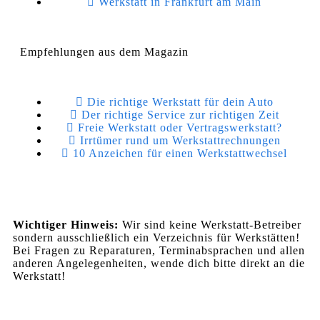
Werkstatt in Frankfurt am Main
Empfehlungen aus dem Magazin
Die richtige Werkstatt für dein Auto
Der richtige Service zur richtigen Zeit
Freie Werkstatt oder Vertragswerkstatt?
Irrtümer rund um Werkstattrechnungen
10 Anzeichen für einen Werkstattwechsel
Wichtiger Hinweis:
Wir sind keine Werkstatt-Betreiber
sondern ausschließlich ein Verzeichnis für Werkstätten!
Bei Fragen zu Reparaturen, Terminabsprachen und allen
anderen Angelegenheiten, wende dich bitte direkt an die
Werkstatt!