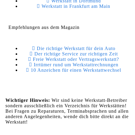
Werkstatt in Dortmund
Werkstatt in Frankfurt am Main
Empfehlungen aus dem Magazin
Die richtige Werkstatt für dein Auto
Der richtige Service zur richtigen Zeit
Freie Werkstatt oder Vertragswerkstatt?
Irrtümer rund um Werkstattrechnungen
10 Anzeichen für einen Werkstattwechsel
Wichtiger Hinweis:
Wir sind keine Werkstatt-Betreiber
sondern ausschließlich ein Verzeichnis für Werkstätten!
Bei Fragen zu Reparaturen, Terminabsprachen und allen
anderen Angelegenheiten, wende dich bitte direkt an die
Werkstatt!