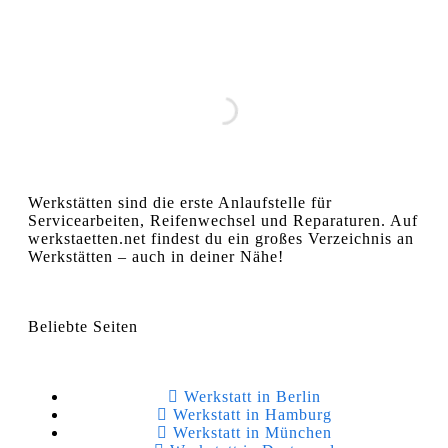
Werkstätten sind die erste Anlaufstelle für
Servicearbeiten, Reifenwechsel und Reparaturen. Auf
werkstaetten.net findest du ein großes Verzeichnis an
Werkstätten – auch in deiner Nähe!
Beliebte Seiten
Werkstatt in Berlin
Werkstatt in Hamburg
Werkstatt in München