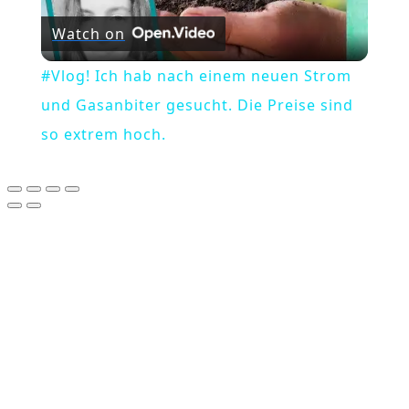
Watch on
Video
#Vlog! Ich hab nach einem neuen Strom
und Gasanbiter gesucht. Die Preise sind
so extrem hoch.