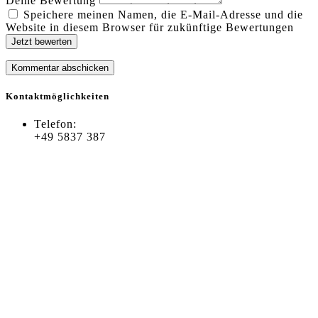
Deine Bewertung
Speichere meinen Namen, die E-Mail-Adresse und die
Website in diesem Browser für zukünftige Bewertungen
Jetzt bewerten
Kontaktmöglichkeiten
Telefon:
+49 5837 387