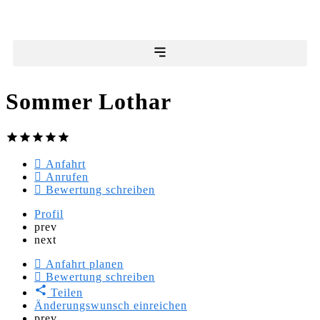
Sommer Lothar
Anfahrt
Anrufen
Bewertung schreiben
Profil
prev
next
Anfahrt planen
Bewertung schreiben
Teilen
Änderungswunsch einreichen
prev