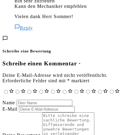
Bin sehr zufrieden
Kann den Mechaniker empfehlen
Vielen dank Herr Sommer!
Reply
Schreibe eine Bewertung
Schreibe einen Kommentar ·
Deine E-Mail-Adresse wird nicht veröffentlicht.
Erforderliche Felder sind mit
*
markiert
Name
E-Mail