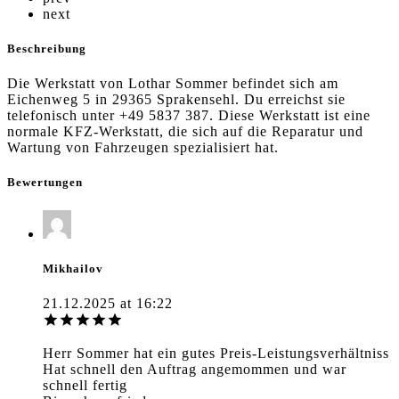
next
Beschreibung
Die Werkstatt von Lothar Sommer befindet sich am
Eichenweg 5 in 29365 Sprakensehl. Du erreichst sie
telefonisch unter +49 5837 387. Diese Werkstatt ist eine
normale KFZ-Werkstatt, die sich auf die Reparatur und
Wartung von Fahrzeugen spezialisiert hat.
Bewertungen
Mikhailov
21.12.2025 at 16:22
Herr Sommer hat ein gutes Preis-Leistungsverhältniss
Hat schnell den Auftrag angemommen und war
schnell fertig