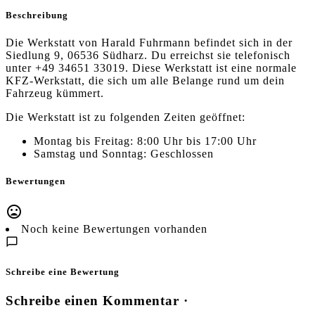
Beschreibung
Die Werkstatt von Harald Fuhrmann befindet sich in der
Siedlung 9, 06536 Südharz. Du erreichst sie telefonisch
unter +49 34651 33019. Diese Werkstatt ist eine normale
KFZ-Werkstatt, die sich um alle Belange rund um dein
Fahrzeug kümmert.
Die Werkstatt ist zu folgenden Zeiten geöffnet:
Montag bis Freitag: 8:00 Uhr bis 17:00 Uhr
Samstag und Sonntag: Geschlossen
Bewertungen
Noch keine Bewertungen vorhanden
Schreibe eine Bewertung
Schreibe einen Kommentar ·