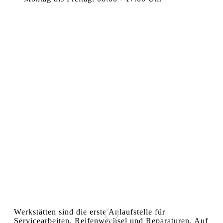
Werkstätten sind die erste Anlaufstelle für
Servicearbeiten, Reifenwechsel und Reparaturen. Auf