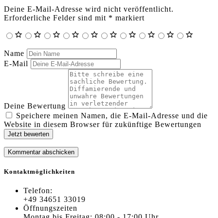
Deine E-Mail-Adresse wird nicht veröffentlicht.
Erforderliche Felder sind mit
*
markiert
Name
E-Mail
Deine Bewertung
Speichere meinen Namen, die E-Mail-Adresse und die
Website in diesem Browser für zukünftige Bewertungen
Jetzt bewerten
Kontaktmöglichkeiten
Telefon:
+49 34651 33019
Öffnungszeiten
Montag bis Freitag: 08:00 - 17:00 Uhr