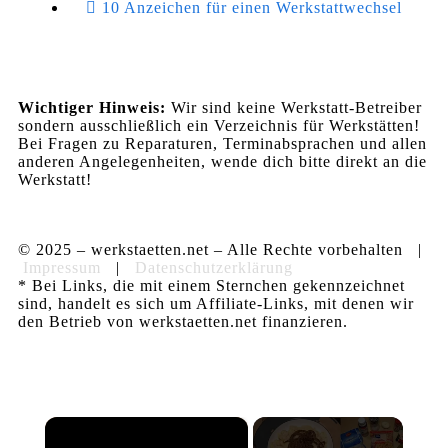
10 Anzeichen für einen Werkstattwechsel
Wichtiger Hinweis:
Wir sind keine Werkstatt-Betreiber
sondern ausschließlich ein Verzeichnis für Werkstätten!
Bei Fragen zu Reparaturen, Terminabsprachen und allen
anderen Angelegenheiten, wende dich bitte direkt an die
Werkstatt!
© 2025 – werkstaetten.net – Alle Rechte vorbehalten |
Impressum
|
Datenschutzerklärung
* Bei Links, die mit einem Sternchen gekennzeichnet
sind, handelt es sich um Affiliate-Links, mit denen wir
den Betrieb von werkstaetten.net finanzieren.
×