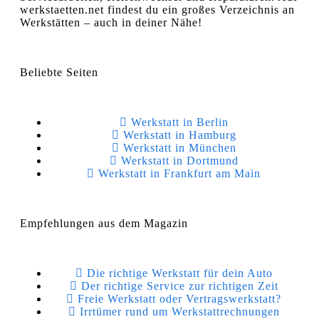
werkstaetten.net findest du ein großes Verzeichnis an
Werkstätten – auch in deiner Nähe!
Beliebte Seiten
Werkstatt in Berlin
Werkstatt in Hamburg
Werkstatt in München
Werkstatt in Dortmund
Werkstatt in Frankfurt am Main
Empfehlungen aus dem Magazin
Die richtige Werkstatt für dein Auto
Der richtige Service zur richtigen Zeit
Freie Werkstatt oder Vertragswerkstatt?
Irrtümer rund um Werkstattrechnungen