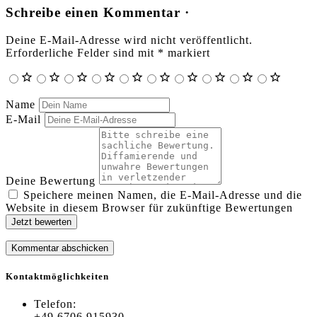
Schreibe einen Kommentar ·
Deine E-Mail-Adresse wird nicht veröffentlicht.
Erforderliche Felder sind mit
*
markiert
Name
E-Mail
Deine Bewertung
Speichere meinen Namen, die E-Mail-Adresse und die
Website in diesem Browser für zukünftige Bewertungen
Jetzt bewerten
Kontaktmöglichkeiten
Telefon:
+49 6706 915930