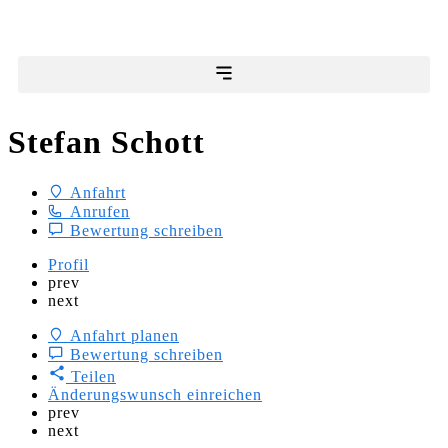
Stefan Schott
Anfahrt
Anrufen
Bewertung schreiben
Profil
prev
next
Anfahrt planen
Bewertung schreiben
Teilen
Änderungswunsch einreichen
prev
next