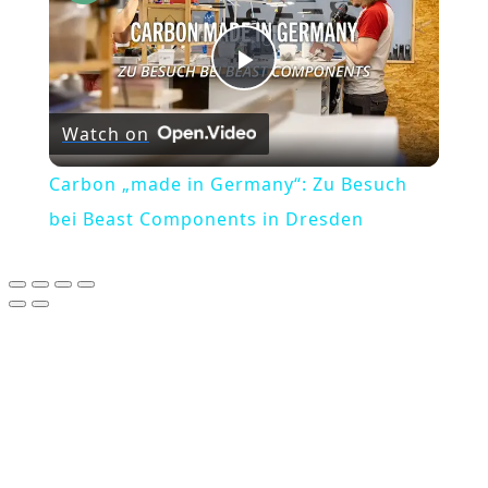
Play
Watch on
Video
Carbon „made in Germany“: Zu Besuch
bei Beast Components in Dresden