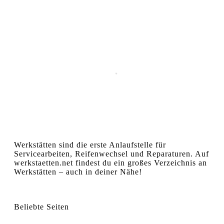
Werkstätten sind die erste Anlaufstelle für
Servicearbeiten, Reifenwechsel und Reparaturen. Auf
werkstaetten.net findest du ein großes Verzeichnis an
Werkstätten – auch in deiner Nähe!
Beliebte Seiten