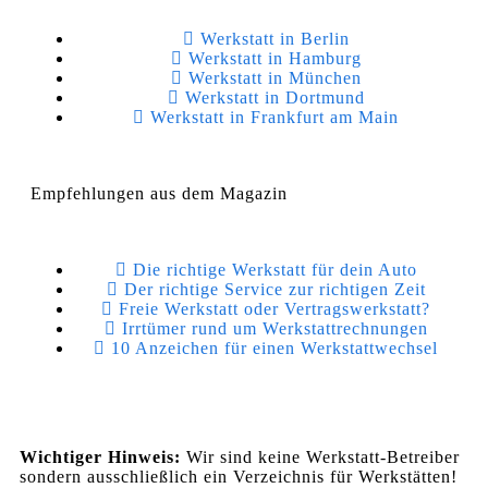
Werkstatt in Berlin
Werkstatt in Hamburg
Werkstatt in München
Werkstatt in Dortmund
Werkstatt in Frankfurt am Main
Empfehlungen aus dem Magazin
Die richtige Werkstatt für dein Auto
Der richtige Service zur richtigen Zeit
Freie Werkstatt oder Vertragswerkstatt?
Irrtümer rund um Werkstattrechnungen
10 Anzeichen für einen Werkstattwechsel
Wichtiger Hinweis:
Wir sind keine Werkstatt-Betreiber
sondern ausschließlich ein Verzeichnis für Werkstätten!