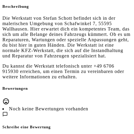
Beschreibung
Die Werkstatt von Stefan Schott befindet sich in der
malerischen Umgebung von Schafwinkel 7, 55595
Wallhausen. Hier erwartet dich ein kompetentes Team, das
sich um alle Belange deines Fahrzeugs kümmert. Ob es um
Reparaturen, Wartungen oder spezielle Anpassungen geht,
du bist hier in guten Händen. Die Werkstatt ist eine
normale KFZ-Werkstatt, die sich auf die Instandhaltung
und Reparatur von Fahrzeugen spezialisiert hat.
Du kannst die Werkstatt telefonisch unter +49 6706
915930 erreichen, um einen Termin zu vereinbaren oder
weitere Informationen zu erhalten.
Bewertungen
Noch keine Bewertungen vorhanden
Schreibe eine Bewertung