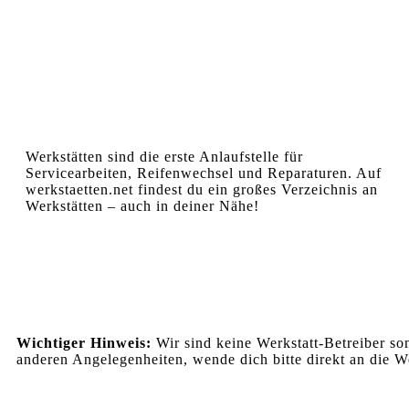
Werkstätten sind die erste Anlaufstelle für
Servicearbeiten, Reifenwechsel und Reparaturen. Auf
werkstaetten.net findest du ein großes Verzeichnis an
Werkstätten – auch in deiner Nähe!
Wichtiger Hinweis:
Wir sind keine Werkstatt-Betreiber so
anderen Angelegenheiten, wende dich bitte direkt an die We