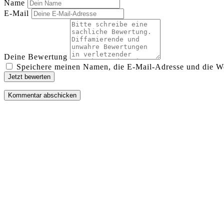
Name
E-Mail
Deine Bewertung
Speichere meinen Namen, die E-Mail-Adresse und die We
Jetzt bewerten