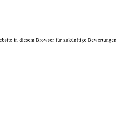
bsite in diesem Browser für zukünftige Bewertungen