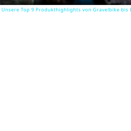
 Unsere Top 9 Produkthighlights von Gravelbike bis