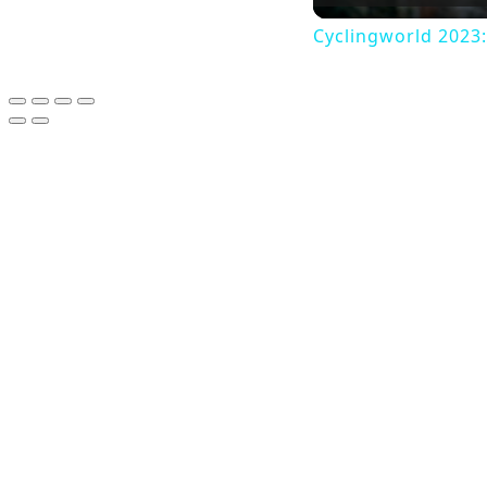
Cyclingworld 2023: