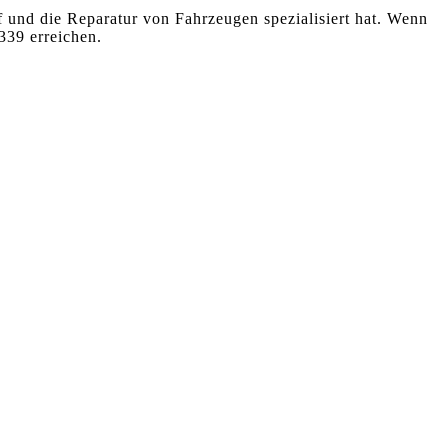
 und die Reparatur von Fahrzeugen spezialisiert hat. Wenn
339 erreichen.