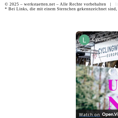
© 2025 – werkstaetten.net – Alle Rechte vorbehalten |
I
* Bei Links, die mit einem Sternchen gekennzeichnet sind, 
Watch on