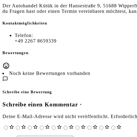
Der Autohandel Kütük in der Hansestraße 9, 51688 Wipperfür
du Fragen hast oder einen Termin vereinbaren möchtest, ka
Kontaktmöglichkeiten
Telefon:
+49 2267 8659339
Bewertungen
Noch keine Bewertungen vorhanden
Schreibe eine Bewertung
Schreibe einen Kommentar ·
Deine E-Mail-Adresse wird nicht veröffentlicht.
Erforderlic