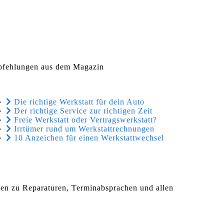
fehlungen aus dem Magazin
Die richtige Werkstatt für dein Auto
Der richtige Service zur richtigen Zeit
Freie Werkstatt oder Vertragswerkstatt?
Irrtümer rund um Werkstattrechnungen
10 Anzeichen für einen Werkstattwechsel
agen zu Reparaturen, Terminabsprachen und allen