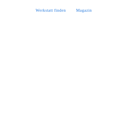
Werkstatt finden
Magazin