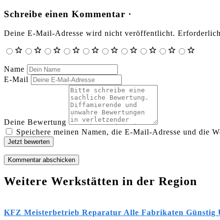
Schreibe einen Kommentar ·
Deine E-Mail-Adresse wird nicht veröffentlicht.
Erforderlic
Name
E-Mail
Deine Bewertung
Speichere meinen Namen, die E-Mail-Adresse und die We
Jetzt bewerten
Weitere Werkstätten in der Region
KFZ Meisterbetrieb Reparatur Alle Fabrikaten Günstig 