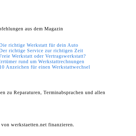
fehlungen aus dem Magazin
Die richtige Werkstatt für dein Auto
Der richtige Service zur richtigen Zeit
Freie Werkstatt oder Vertragswerkstatt?
Irrtümer rund um Werkstattrechnungen
10 Anzeichen für einen Werkstattwechsel
agen zu Reparaturen, Terminabsprachen und allen
 von werkstaetten.net finanzieren.