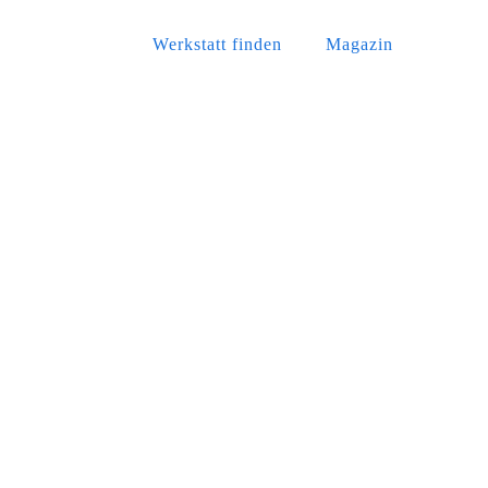
Werkstatt finden
Magazin