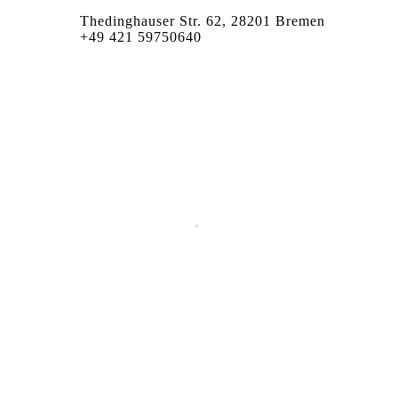
Thedinghauser Str. 62, 28201 Bremen
+49 421 59750640