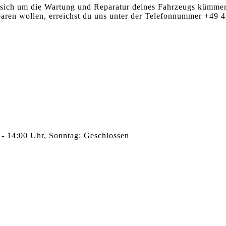
 sich um die Wartung und Reparatur deines Fahrzeugs kümmert
baren wollen, erreichst du uns unter der Telefonnummer +49 
 - 14:00 Uhr, Sonntag: Geschlossen