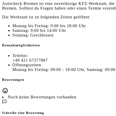
Autocheck Bremen ist eine zuverlässige KFZ-Werkstatt, die
Bremen. Solltest du Fragen haben oder einen Termin verein
Die Werkstatt ist zu folgenden Zeiten geöffnet:
Montag bis Freitag: 9:00 bis 18:00 Uhr
Samstag: 9:00 bis 14:00 Uhr
Sonntag: Geschlossen
Kontaktmöglichkeiten
Telefon:
+49 421 67377887
Öffnungszeiten
Montag bis Freitag: 09:00 - 18:00 Uhr, Samstag: 09:00
Bewertungen
Noch keine Bewertungen vorhanden
Schreibe eine Bewertung