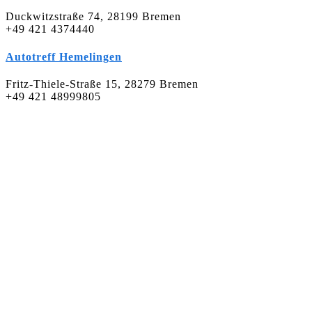
Duckwitzstraße 74, 28199 Bremen
+49 421 4374440
Autotreff Hemelingen
Fritz-Thiele-Straße 15, 28279 Bremen
+49 421 48999805