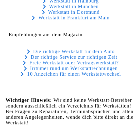
Werkstatt in Hamburg
Werkstatt in München
Werkstatt in Dortmund
Werkstatt in Frankfurt am Main
Empfehlungen aus dem Magazin
Die richtige Werkstatt für dein Auto
Der richtige Service zur richtigen Zeit
Freie Werkstatt oder Vertragswerkstatt?
Irrtümer rund um Werkstattrechnungen
10 Anzeichen für einen Werkstattwechsel
Wichtiger Hinweis:
Wir sind keine Werkstatt-Betreiber
sondern ausschließlich ein Verzeichnis für Werkstätten!
Bei Fragen zu Reparaturen, Terminabsprachen und allen
anderen Angelegenheiten, wende dich bitte direkt an die
Werkstatt!