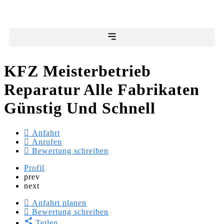
KFZ Meisterbetrieb
Reparatur Alle Fabrikaten
Günstig Und Schnell
Anfahrt
Anrufen
Bewertung schreiben
Profil
prev
next
Anfahrt planen
Bewertung schreiben
Teilen