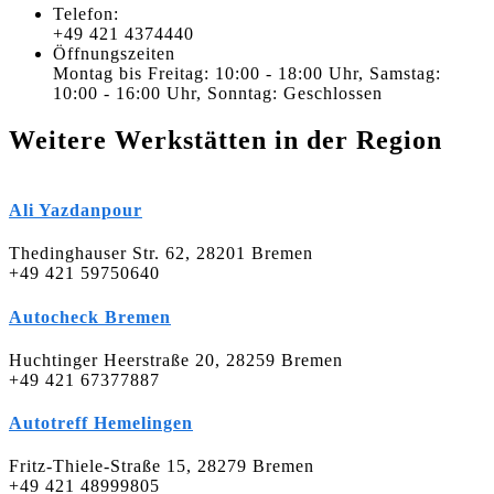
Telefon:
+49 421 4374440
Öffnungszeiten
Montag bis Freitag: 10:00 - 18:00 Uhr, Samstag:
10:00 - 16:00 Uhr, Sonntag: Geschlossen
Weitere Werkstätten in der Region
Ali Yazdanpour
Thedinghauser Str. 62, 28201 Bremen
+49 421 59750640
Autocheck Bremen
Huchtinger Heerstraße 20, 28259 Bremen
+49 421 67377887
Autotreff Hemelingen
Fritz-Thiele-Straße 15, 28279 Bremen
+49 421 48999805