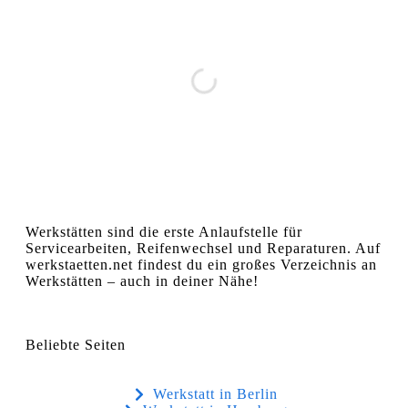
Werkstätten sind die erste Anlaufstelle für
Servicearbeiten, Reifenwechsel und Reparaturen. Auf
werkstaetten.net findest du ein großes Verzeichnis an
Werkstätten – auch in deiner Nähe!
Beliebte Seiten
Werkstatt in Berlin