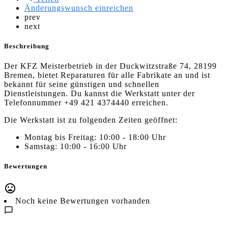
Änderungswunsch einreichen
prev
next
Beschreibung
Der KFZ Meisterbetrieb in der Duckwitzstraße 74, 28199
Bremen, bietet Reparaturen für alle Fabrikate an und ist
bekannt für seine günstigen und schnellen
Dienstleistungen. Du kannst die Werkstatt unter der
Telefonnummer +49 421 4374440 erreichen.
Die Werkstatt ist zu folgenden Zeiten geöffnet:
Montag bis Freitag: 10:00 - 18:00 Uhr
Samstag: 10:00 - 16:00 Uhr
Bewertungen
Noch keine Bewertungen vorhanden