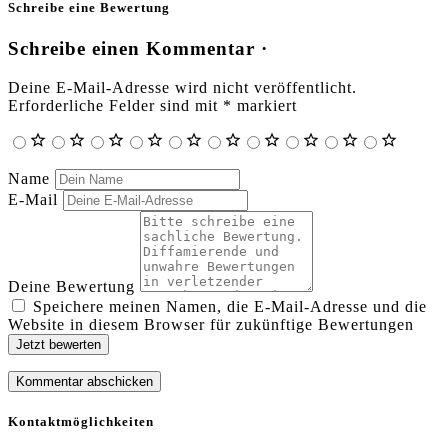
Schreibe eine Bewertung
Schreibe einen Kommentar ·
Deine E-Mail-Adresse wird nicht veröffentlicht.
Erforderliche Felder sind mit
*
markiert
Name
E-Mail
Deine Bewertung
Speichere meinen Namen, die E-Mail-Adresse und die
Website in diesem Browser für zukünftige Bewertungen
Jetzt bewerten
Kontaktmöglichkeiten